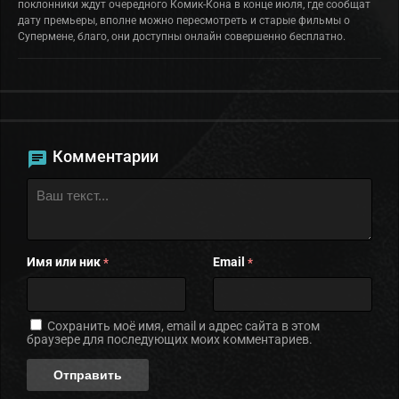
поклонники ждут очередного Комик-Кона в конце июля, где сообщат
дату премьеры, вполне можно пересмотреть и старые фильмы о
Супермене, благо, они доступны онлайн совершенно бесплатно.
Комментарии
Имя или ник
Email
*
*
Сохранить моё имя, email и адрес сайта в этом
браузере для последующих моих комментариев.