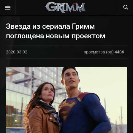
Звезда из сериала Гримм
поглощена новым проектом
2020-03-02
просмотра (ов)
4406