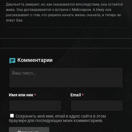
Джульетта умирает, но, как оказывается впоследствии, она остается
жива. Она договаривается о встрече с Мейснером. А Нику она
рассказывает о том, что решила начать жизнь сначала, и теперь ее
зовут Ева.
Комментарии
Имя или ник
Email
*
*
Сохранить моё имя, email и адрес сайта в этом
браузере для последующих моих комментариев.